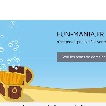
FUN-MANIA.FR
n'est pas disponible à la vente
Voir les noms de domaine