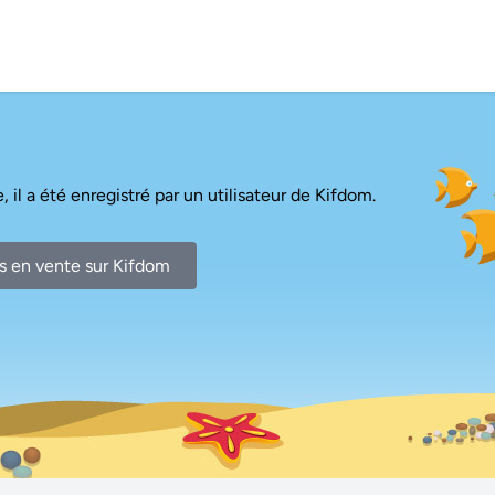
, il a été enregistré par un utilisateur de Kifdom.
s en vente sur Kifdom